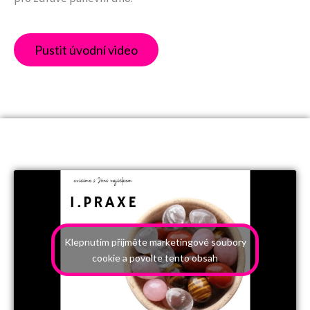
Pustit úvodní video
Klepnutím přijměte marketingové soubory
cookie a povolte tento obsah